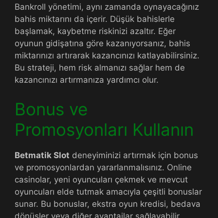
Bankroll yönetimi, aynı zamanda oynayacağınız
bahis miktarını da içerir. Düşük bahislerle
başlamak, kaybetme riskinizi azaltır. Eğer
oyunun gidişatına göre kazanıyorsanız, bahis
miktarınızı artırarak kazancınızı katlayabilirsiniz.
Bu strateji, hem risk almanızı sağlar hem de
kazancınızı artırmanıza yardımcı olur.
Bonus ve
Promosyonları Kullanın
Betmatik Slot
deneyiminizi artırmak için bonus
ve promosyonlardan yararlanmalısınız. Online
casinolar, yeni oyuncuları çekmek ve mevcut
oyuncuları elde tutmak amacıyla çeşitli bonuslar
sunar. Bu bonuslar, ekstra oyun kredisi, bedava
dönüşler veya diğer avantajlar sağlayabilir.