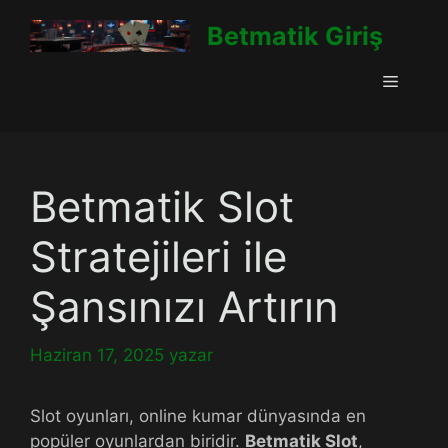
İçeriğe
Betmatik Giriş
atla
Menü
Betmatik Slot
Stratejileri ile
Şansınızı Artırın
Haziran 17, 2025
yazar
Slot oyunları, online kumar dünyasında en
popüler oyunlardan biridir.
Betmatik Slot
,