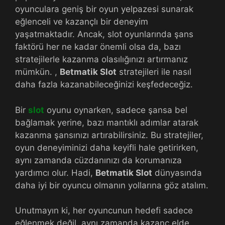
oyunculara geniş bir oyun yelpazesi sunarak
eğlenceli ve kazançlı bir deneyim
yaşatmaktadır. Ancak, slot oyunlarında şans
faktörü her ne kadar önemli olsa da, bazı
stratejilerle kazanma olasılığınızı artırmanız
mümkün. ,
Betmatik Slot
stratejileri ile nasıl
daha fazla kazanabileceğinizi keşfedeceğiz.
Bir
slot
oyunu oynarken, sadece şansa bel
bağlamak yerine, bazı mantıklı adımlar atarak
kazanma şansınızı artırabilirsiniz. Bu stratejiler,
oyun deneyiminizi daha keyifli hale getirirken,
aynı zamanda cüzdanınızı da korumanıza
yardımcı olur. Hadi,
Betmatik Slot
dünyasında
daha iyi bir oyuncu olmanın yollarına göz atalım.
Unutmayın ki, her oyuncunun hedefi sadece
eğlenmek değil, aynı zamanda kazanç elde