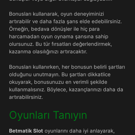
Bonusları kullanarak, oyun deneyiminizi
artırabilir ve daha fazla şans elde edebilirsiniz.
Örneğin, bedava dönüşler ile hiç para
harcamadan oyun oynama şansına sahip
olursunuz. Bu tür fırsatları değerlendirmek,
kazanma olasılığınızı artıracaktır.
Bonusları kullanırken, her bonusun belirli şartları
olduğunu unutmayın. Bu şartları dikkatlice
okuyarak, bonusunuzu en verimli şekilde
kullanmalısınız. Böylece, kazançlarınızı daha da
artırabilirsiniz.
Oyunları Tanıyın
Betmatik Slot
oyunlarını daha iyi anlayarak,