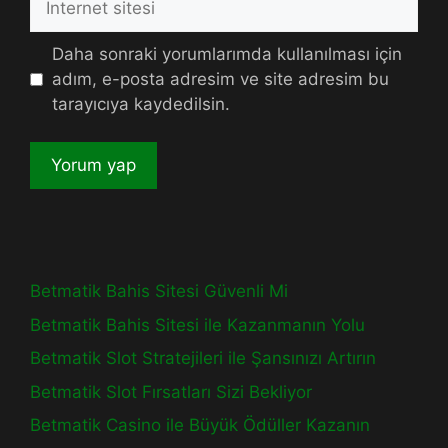
sitesi
Daha sonraki yorumlarımda kullanılması için
adım, e-posta adresim ve site adresim bu
tarayıcıya kaydedilsin.
Betmatik Bahis Sitesi Güvenli Mi
Betmatik Bahis Sitesi ile Kazanmanın Yolu
Betmatik Slot Stratejileri ile Şansınızı Artırın
Betmatik Slot Fırsatları Sizi Bekliyor
Betmatik Casino ile Büyük Ödüller Kazanın